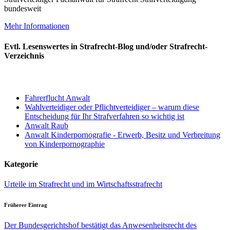
bundesweit
Mehr Informationen
Evtl. Lesenswertes in Strafrecht-Blog und/oder Strafrecht-
Verzeichnis
Fahrerflucht Anwalt
Wahlverteidiger oder Pflichtverteidiger – warum diese
Entscheidung für Ihr Strafverfahren so wichtig ist
Anwalt Raub
Anwalt Kinderpornografie - Erwerb, Besitz und Verbreitung
von Kinderpornographie
Kategorie
Urteile im Strafrecht und im Wirtschaftsstrafrecht
Früherer Eintrag
Der Bundesgerichtshof bestätigt das Anwesenheitsrecht des