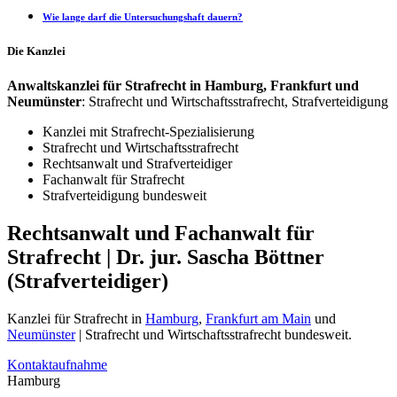
Wie lange darf die Untersuchungshaft dauern?
Die Kanzlei
Anwaltskanzlei für Strafrecht in Hamburg, Frankfurt und
Neumünster
: Strafrecht und Wirtschaftsstrafrecht, Strafverteidigung
Kanzlei mit Strafrecht-Spezialisierung
Strafrecht und Wirtschaftsstrafrecht
Rechtsanwalt und Strafverteidiger
Fachanwalt für Strafrecht
Strafverteidigung bundesweit
Rechtsanwalt und Fachanwalt für
Strafrecht | Dr. jur. Sascha Böttner
(Strafverteidiger)
Kanzlei für Strafrecht in
Hamburg
,
Frankfurt am Main
und
Neumünster
| Strafrecht und Wirtschaftsstrafrecht bundesweit.
Kontaktaufnahme
Hamburg