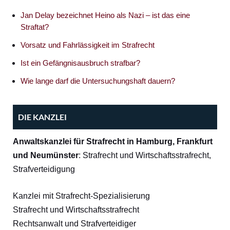
Jan Delay bezeichnet Heino als Nazi – ist das eine
Straftat?
Vorsatz und Fahrlässigkeit im Strafrecht
Ist ein Gefängnisausbruch strafbar?
Wie lange darf die Untersuchungshaft dauern?
DIE KANZLEI
Anwaltskanzlei für Strafrecht in Hamburg, Frankfurt
und Neumünster
: Strafrecht und Wirtschaftsstrafrecht,
Strafverteidigung
Kanzlei mit Strafrecht-Spezialisierung
Strafrecht und Wirtschaftsstrafrecht
Rechtsanwalt und Strafverteidiger