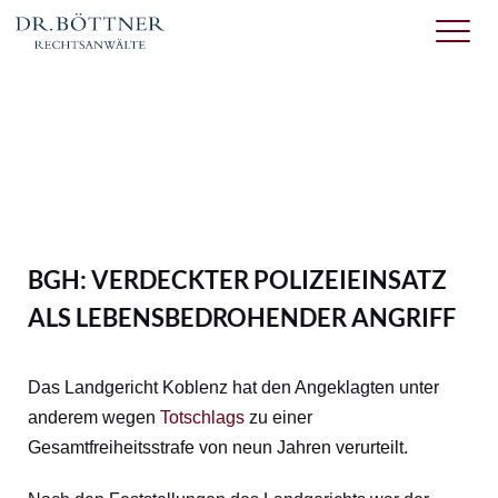
BGH: VERDECKTER POLIZEIEINSATZ
ALS LEBENSBEDROHENDER ANGRIFF
Das Landgericht Koblenz hat den Angeklagten unter
anderem wegen
Totschlags
zu einer
Gesamtfreiheitsstrafe von neun Jahren verurteilt.