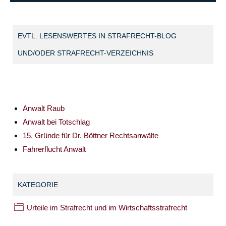
EVTL. LESENSWERTES IN STRAFRECHT-BLOG
UND/ODER STRAFRECHT-VERZEICHNIS
Anwalt Raub
Anwalt bei Totschlag
15. Gründe für Dr. Böttner Rechtsanwälte
Fahrerflucht Anwalt
KATEGORIE
Urteile im Strafrecht und im Wirtschaftsstrafrecht