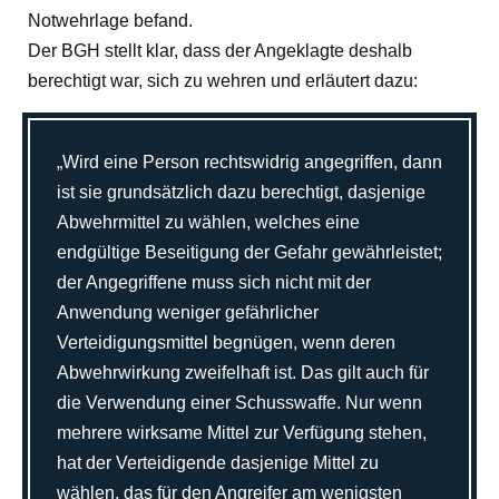
Notwehrlage befand.
Der BGH stellt klar, dass der Angeklagte deshalb
berechtigt war, sich zu wehren und erläutert dazu:
„Wird eine Person rechtswidrig angegriffen, dann
ist sie grundsätzlich dazu berechtigt, dasjenige
Abwehrmittel zu wählen, welches eine
endgültige Beseitigung der Gefahr gewährleistet;
der Angegriffene muss sich nicht mit der
Anwendung weniger gefährlicher
Verteidigungsmittel begnügen, wenn deren
Abwehrwirkung zweifelhaft ist. Das gilt auch für
die Verwendung einer Schusswaffe. Nur wenn
mehrere wirksame Mittel zur Verfügung stehen,
hat der Verteidigende dasjenige Mittel zu
wählen, das für den Angreifer am wenigsten