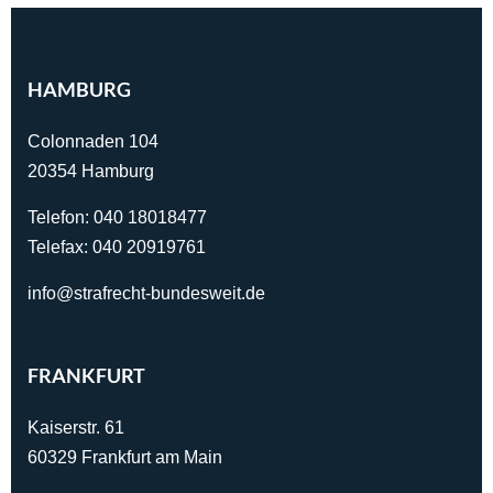
HAMBURG
Colonnaden 104
20354 Hamburg
Telefon:
040 18018477
Telefax: 040 20919761
info@strafrecht-bundesweit.de
FRANKFURT
Kaiserstr. 61
60329 Frankfurt am Main