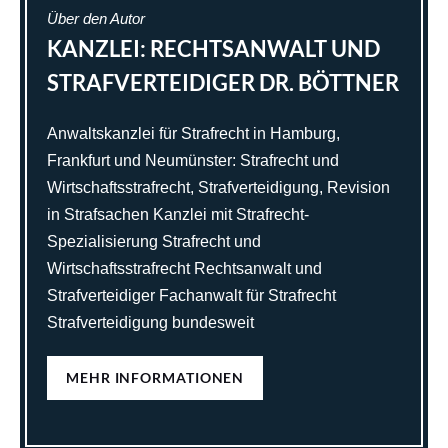
Über den Autor
KANZLEI: RECHTSANWALT UND
STRAFVERTEIDIGER DR. BÖTTNER
Anwaltskanzlei für Strafrecht in Hamburg,
Frankfurt und Neumünster: Strafrecht und
Wirtschaftsstrafrecht, Strafverteidigung, Revision
in Strafsachen Kanzlei mit Strafrecht-
Spezialisierung Strafrecht und
Wirtschaftsstrafrecht Rechtsanwalt und
Strafverteidiger Fachanwalt für Strafrecht
Strafverteidigung bundesweit
MEHR INFORMATIONEN