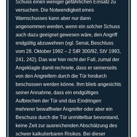
Schuss einen weniger gefährlichen Einsatz zu
versuchen. Die Notwendigkeit eines
Warnschusses kann aber nur dann
angenommen werden, wenn ein solcher Schuss
auch dazu geeignet gewesen wäre, den Angriff
endgültig abzuwehren (vgl. Senat, Beschluss
vom 28. Oktober 1992 – 2 StR 300/92, StV 1993,
241, 242). Das war hier nicht der Fall, zumal der
Angeklagte damit rechnete, dass er seinerseits
von den Angreifern durch die Tür hindurch
beschossen werden könne. Ihm blieb angesichts
seiner Annahme, dass ein endgültiges
Aufbrechen der Tür und das Eindringen
mehrerer bewaffneter Angreifer oder aber ein
Beschuss durch die Tür unmittelbar bevorstand,
keine Zeit zur ausreichenden Abschätzung des
schwer kalkulierbaren Risikos. Bei dieser