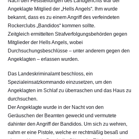
Nach den Feststellungen des Landgerichts war der
Angeklagte Mitglied der „Hells Angels“. Ihm wurde
bekannt, dass es zu einem Angriff des verfeindeten
Rockerclubs „Bandidos“ kommen sollte.
Zeitgleich ermittelten Strafverfolgungsbehörden gegen
Mitglieder der Hells Angels, wobei
Durchsuchungsbeschlüsse – unter anderem gegen den
Angeklagten – erlassen wurden.
Das Landeskriminalamt beschloss, ein
Spezialeinsatzkommando einzusetzen, um den
Angeklagten im Schlaf zu überraschen und das Haus zu
durchsuchen.
Der Angeklagte wurde in der Nacht von den
Geräuschen der Beamten geweckt und vermutete
dahinter den Angriff der Bandidos. Um sich zu wehren,
nahm er eine Pistole, welche er rechtmäßig besaß und