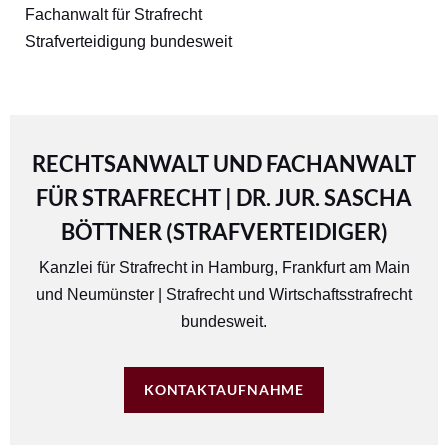
Fachanwalt für Strafrecht
Strafverteidigung bundesweit
RECHTSANWALT UND FACHANWALT
FÜR STRAFRECHT | DR. JUR. SASCHA
BÖTTNER (STRAFVERTEIDIGER)
Kanzlei für Strafrecht in
Hamburg
,
Frankfurt am Main
und
Neumünster
| Strafrecht und Wirtschaftsstrafrecht
bundesweit.
KONTAKTAUFNAHME