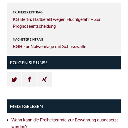
FRÜHERER EINTRAG
KG Berlin: Haftbefehl wegen Fluchtgefahr – Zur
Prognoseentscheidung
NÄCHSTER EINTRAG
BGH zur Notwehrlage mit Schusswaffe
FOLGEN SIE UNS!
MEISTGELESEN
Wann kann die Freiheitsstrafe zur Bewährung ausgesetzt
werden?