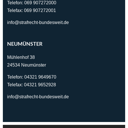
Telefon:
069 907272000
Telefax: 069 907272001
info@strafrecht-bundesweit.de
NEUMÜNSTER
Mühlenhof 38
24534 Neumünster
Telefon:
04321 9649670
Telefax: 04321 9652928
info@strafrecht-bundesweit.de