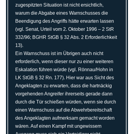
zugespitzten Situation ist nicht ersichtlich,
warum die Abgabe eines Warnschusses die
Beendigung des Angriffs hätte erwarten lassen
(vgl. Senat, Urteil vom 2. Oktober 1996 – 2 StR
332/96; BGHR StGB § 32 Abs. 2 Erforderlichkeit
13).
Ein Warnschuss ist im Übrigen auch nicht
erforderlich, wenn dieser nur zu einer weiteren
Eskalation führen würde (vgl. Rönnau/Hohn in
LK StGB § 32 Rn. 177). Hier war aus Sicht des
Angeklagten zu erwarten, dass die hartnäckig
vorgehenden Angreifer ihrerseits gerade dann
durch die Tür schießen würden, wenn sie durch
einen Warnschuss auf die Abwehrbereitschaft
des Angeklagten aufmerksam gemacht worden
wären. Auf einen Kampf mit ungewissem