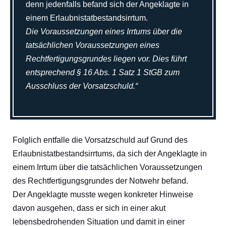
denn jedenfalls befand sich der Angeklagte in
einem Erlaubnistatbestandsirrtum.
Die Voraussetzungen eines Irrtums über die
tatsächlichen Voraussetzungen eines
Rechtfertigungsgrundes liegen vor. Dies führt
entsprechend § 16 Abs. 1 Satz 1 StGB zum
Ausschluss der Vorsatzschuld.“
Folglich entfalle die Vorsatzschuld auf Grund des
Erlaubnistatbestandsirrtums, da sich der Angeklagte in
einem Irrtum über die tatsächlichen Voraussetzungen
des Rechtfertigungsgrundes der Notwehr befand.
Der Angeklagte musste wegen konkreter Hinweise
davon ausgehen, dass er sich in einer akut
lebensbedrohenden Situation und damit in einer