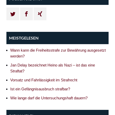
MEISTGELESEN
Wann kann die Freiheitsstrafe zur Bewährung ausgesetzt
werden?
Jan Delay bezeichnet Heino als Nazi – ist das eine
Straftat?
Vorsatz und Fahrlässigkeit im Strafrecht
Ist ein Gefängnisausbruch strafbar?
Wie lange darf die Untersuchungshaft dauern?