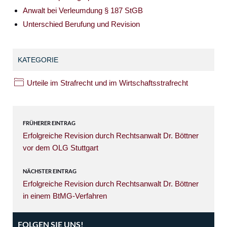
Anwalt bei Verleumdung § 187 StGB
Unterschied Berufung und Revision
KATEGORIE
Urteile im Strafrecht und im Wirtschaftsstrafrecht
FRÜHERER EINTRAG
Erfolgreiche Revision durch Rechtsanwalt Dr. Böttner
vor dem OLG Stuttgart
NÄCHSTER EINTRAG
Erfolgreiche Revision durch Rechtsanwalt Dr. Böttner
in einem BtMG-Verfahren
FOLGEN SIE UNS!