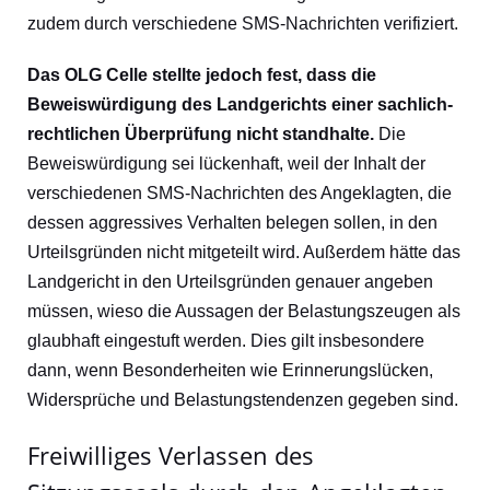
zudem durch verschiedene SMS-Nachrichten verifiziert.
Das OLG Celle stellte jedoch fest, dass die
Beweiswürdigung des Landgerichts einer sachlich-
rechtlichen Überprüfung nicht standhalte.
Die
Beweiswürdigung sei lückenhaft, weil der Inhalt der
verschiedenen SMS-Nachrichten des Angeklagten, die
dessen aggressives Verhalten belegen sollen, in den
Urteilsgründen nicht mitgeteilt wird. Außerdem hätte das
Landgericht in den Urteilsgründen genauer angeben
müssen, wieso die Aussagen der Belastungszeugen als
glaubhaft eingestuft werden. Dies gilt insbesondere
dann, wenn Besonderheiten wie Erinnerungslücken,
Widersprüche und Belastungstendenzen gegeben sind.
Freiwilliges Verlassen des