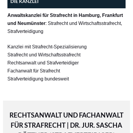
DIE KANZLEI
Anwaltskanzlei für Strafrecht in Hamburg, Frankfurt
und Neumünster
: Strafrecht und Wirtschaftsstrafrecht,
Strafverteidigung
Kanzlei mit Strafrecht-Spezialisierung
Strafrecht und Wirtschaftsstrafrecht
Rechtsanwalt und Strafverteidiger
Fachanwalt für Strafrecht
Strafverteidigung bundesweit
RECHTSANWALT UND FACHANWALT
FÜR STRAFRECHT | DR. JUR. SASCHA