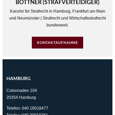
BÖTTNER (STRAFVERTEIDIGER)
Kanzlei für Strafrecht in
Hamburg
,
Frankfurt am Main
und
Neumünster
| Strafrecht und Wirtschaftsstrafrecht
bundesweit.
KONTAKTAUFNAHME
HAMBURG
Colonnaden 104
20354 Hamburg
Telefon:
040 18018477