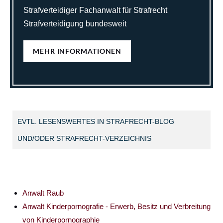
Strafverteidiger Fachanwalt für Strafrecht
Strafverteidigung bundesweit
MEHR INFORMATIONEN
EVTL. LESENSWERTES IN STRAFRECHT-BLOG
UND/ODER STRAFRECHT-VERZEICHNIS
Anwalt Raub
Anwalt Kinderpornografie - Erwerb, Besitz und Verbreitung
von Kinderpornographie