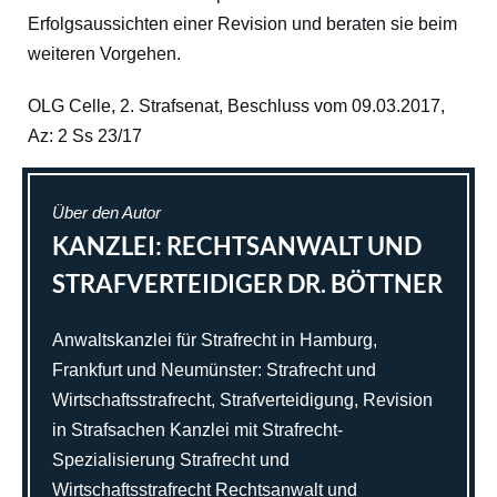
Erfolgsaussichten einer Revision und beraten sie beim
weiteren Vorgehen.
OLG Celle, 2. Strafsenat, Beschluss vom 09.03.2017,
Az: 2 Ss 23/17
Über den Autor
KANZLEI: RECHTSANWALT UND
STRAFVERTEIDIGER DR. BÖTTNER
Anwaltskanzlei für Strafrecht in Hamburg,
Frankfurt und Neumünster: Strafrecht und
Wirtschaftsstrafrecht, Strafverteidigung, Revision
in Strafsachen Kanzlei mit Strafrecht-
Spezialisierung Strafrecht und
Wirtschaftsstrafrecht Rechtsanwalt und