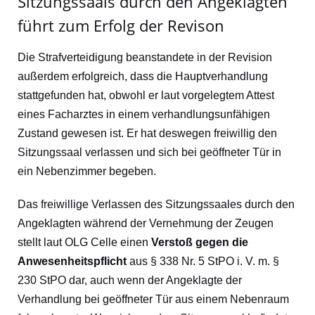
Sitzungssaals durch den Angeklagten
führt zum Erfolg der Revison
Die Strafverteidigung beanstandete in der Revision
außerdem erfolgreich, dass die Hauptverhandlung
stattgefunden hat, obwohl er laut vorgelegtem Attest
eines Facharztes in einem verhandlungsunfähigen
Zustand gewesen ist. Er hat deswegen freiwillig den
Sitzungssaal verlassen und sich bei geöffneter Tür in
ein Nebenzimmer begeben.
Das freiwillige Verlassen des Sitzungssaales durch den
Angeklagten während der Vernehmung der Zeugen
stellt laut OLG Celle einen
Verstoß gegen die
Anwesenheitspflicht
aus § 338 Nr. 5 StPO i. V. m. §
230 StPO dar, auch wenn der Angeklagte der
Verhandlung bei geöffneter Tür aus einem Nebenraum