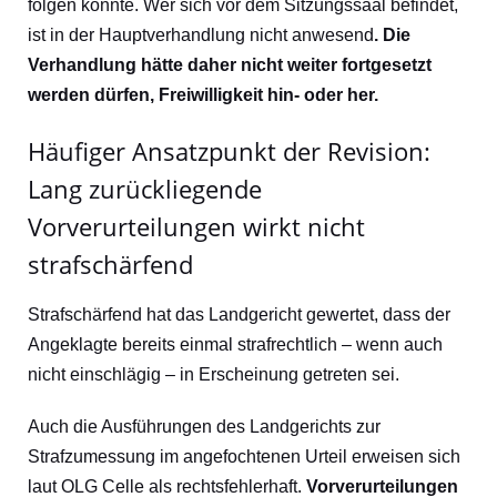
folgen konnte. Wer sich vor dem Sitzungssaal befindet,
ist in der Hauptverhandlung nicht anwesend
. Die
Verhandlung hätte daher nicht weiter fortgesetzt
werden dürfen, Freiwilligkeit hin- oder her.
Häufiger Ansatzpunkt der Revision:
Lang zurückliegende
Vorverurteilungen wirkt nicht
strafschärfend
Strafschärfend hat das Landgericht gewertet, dass der
Angeklagte bereits einmal strafrechtlich – wenn auch
nicht einschlägig – in Erscheinung getreten sei.
Auch die Ausführungen des Landgerichts zur
Strafzumessung im angefochtenen Urteil erweisen sich
laut OLG Celle als rechtsfehlerhaft.
Vorverurteilungen