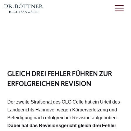
GLEICH DREI FEHLER FÜHREN ZUR
ERFOLGREICHEN REVISION
Der zweite Strafsenat des OLG Celle hat ein Urteil des
Landgerichts Hannover wegen Körperverletzung und
Beleidigung nach erfolgreicher Revision aufgehoben.
Dabei hat das Revisionsgericht gleich drei Fehler