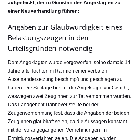
aufgedeckt, die zu Gunsten des Angeklagten zu
einer Neuverhandlung führen:
Angaben zur Glaubwürdigkeit eines
Belastungszeugen in den
Urteilsgründen notwendig
Dem Angeklagten wurde vorgeworfen, seine damals 14
Jahre alte Tochter im Rahmen einer verbalen
Auseinandersetzung beschimpft und geschlagen zu
haben. Die Schläge bestritt der Angeklagte vor Gericht,
weswegen zwei Zeuginnen zur Tat vernommen wurden.
Das Landgericht Hannover stellte bei der
Zeugenvernehmung fest, dass die Angaben der beiden
Zeuginnen glaubhaft seien, da die Aussagen konstant
mit der vorangegangenen Vernehmungen im
Ermittlungsverfahren seien. Die Angaben wurden