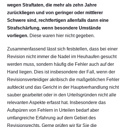
wegen Straftaten, die mehr als zehn Jahre
zurückliegen und von geringer oder mittlerer
Schwere sind, rechtfertigen allenfalls dann eine
Strafschärfung, wenn besondere Umstände
vorliegen.
Diese waren hier nicht gegeben.
Zusammenfassend lässt sich feststellen, dass bei einer
Revision nicht immer die Nadel im Heuhaufen gesucht
werden muss, sondern häufig die Fehler auch auf der
Hand liegen. Dies ist insbesondere der Fall, wenn der
Revisionsverteidiger akribisch die maßgeblichen Fehler
aufdeckt und das Gericht in der Hauptverhandlung nicht
sauber gearbeitet oder in den Urteilsgründen nicht alle
relevanten Aspekte erfasst hat. Insbesondere das
Aufspüren von Fehlern in Urteilen bedarf aber
umfangreiche Erfahrung auf dem Gebiet des
Revisionsrechts. Gerne prüfen wir für Sie die