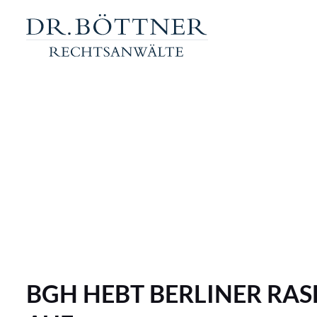
BGH HEBT BERLINER RA