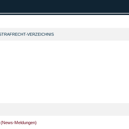
STRAFRECHT-VERZEICHNIS
ht (News-Meldungen)