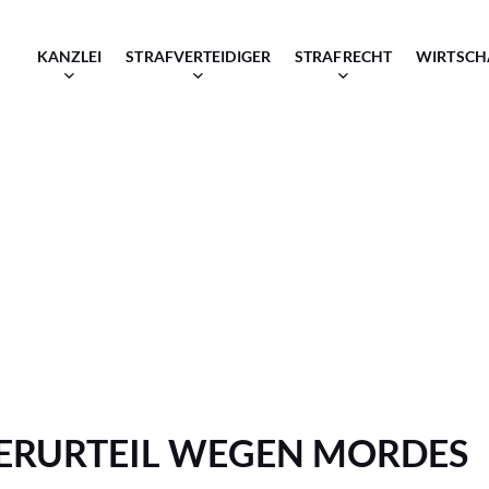
KANZLEI
STRAFVERTEIDIGER
STRAFRECHT
WIRTSCH
SERURTEIL WEGEN MORDES