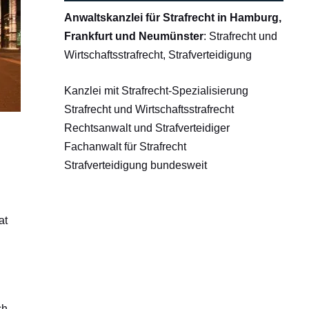
Anwaltskanzlei für Strafrecht in Hamburg,
Frankfurt und Neumünster
: Strafrecht und
Wirtschaftsstrafrecht, Strafverteidigung
Kanzlei mit Strafrecht-Spezialisierung
Strafrecht und Wirtschaftsstrafrecht
Rechtsanwalt und Strafverteidiger
Fachanwalt für Strafrecht
Strafverteidigung bundesweit
at
ch