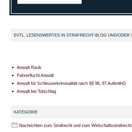
EVTL. LESENSWERTES IN STRAFRECHT-BLOG UND/ODER 
Anwalt Raub
Fahrerflucht Anwalt
Anwalt für Schleuserkriminalität nach §§ 96, 97 AufenthG
Anwalt bei Totschlag
KATEGORIE
Nachrichten zum Strafrecht und zum Wirtschaftsstrafrec