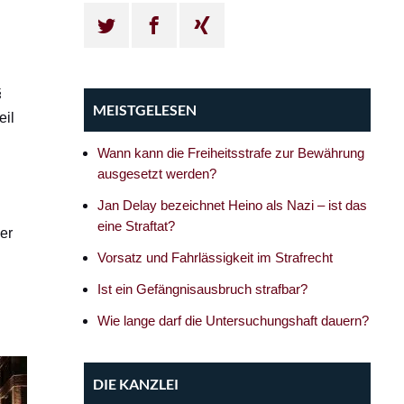
§
MEISTGELESEN
eil
Wann kann die Freiheitsstrafe zur Bewährung
ausgesetzt werden?
Jan Delay bezeichnet Heino als Nazi – ist das
eine Straftat?
er
Vorsatz und Fahrlässigkeit im Strafrecht
Ist ein Gefängnisausbruch strafbar?
Wie lange darf die Untersuchungshaft dauern?
DIE KANZLEI