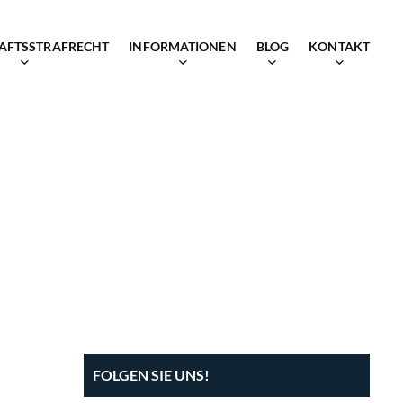
AFTSSTRAFRECHT
INFORMATIONEN
BLOG
KONTAKT
FOLGEN SIE UNS!