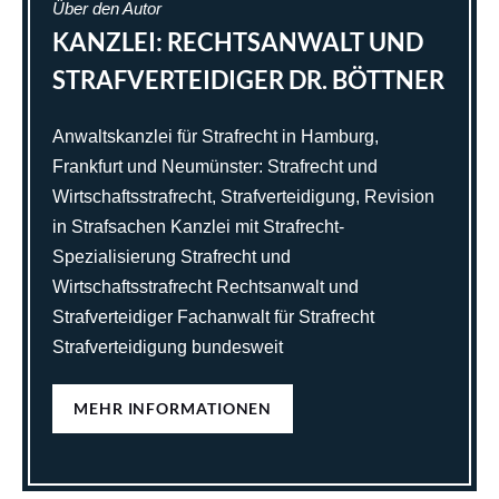
Über den Autor
KANZLEI: RECHTSANWALT UND
STRAFVERTEIDIGER DR. BÖTTNER
Anwaltskanzlei für Strafrecht in Hamburg,
Frankfurt und Neumünster: Strafrecht und
Wirtschaftsstrafrecht, Strafverteidigung, Revision
in Strafsachen Kanzlei mit Strafrecht-
Spezialisierung Strafrecht und
Wirtschaftsstrafrecht Rechtsanwalt und
Strafverteidiger Fachanwalt für Strafrecht
Strafverteidigung bundesweit
MEHR INFORMATIONEN