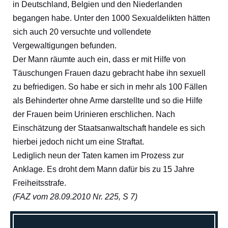
in Deutschland, Belgien und den Niederlanden
begangen habe. Unter den 1000 Sexualdelikten hätten
sich auch 20 versuchte und vollendete
Vergewaltigungen befunden.
Der Mann räumte auch ein, dass er mit Hilfe von
Täuschungen Frauen dazu gebracht habe ihn sexuell
zu befriedigen. So habe er sich in mehr als 100 Fällen
als Behinderter ohne Arme darstellte und so die Hilfe
der Frauen beim Urinieren erschlichen. Nach
Einschätzung der Staatsanwaltschaft handele es sich
hierbei jedoch nicht um eine Straftat.
Lediglich neun der Taten kamen im Prozess zur
Anklage. Es droht dem Mann dafür bis zu 15 Jahre
Freiheitsstrafe.
(FAZ vom 28.09.2010 Nr. 225, S 7)