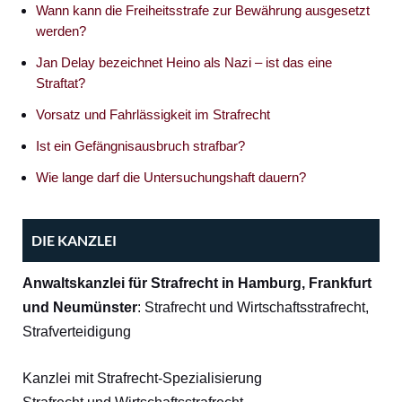
Wann kann die Freiheitsstrafe zur Bewährung ausgesetzt
werden?
Jan Delay bezeichnet Heino als Nazi – ist das eine
Straftat?
Vorsatz und Fahrlässigkeit im Strafrecht
Ist ein Gefängnisausbruch strafbar?
Wie lange darf die Untersuchungshaft dauern?
DIE KANZLEI
Anwaltskanzlei für Strafrecht in Hamburg, Frankfurt
und Neumünster
: Strafrecht und Wirtschaftsstrafrecht,
Strafverteidigung
Kanzlei mit Strafrecht-Spezialisierung