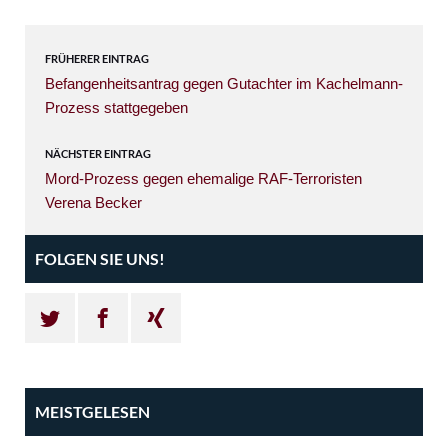
FRÜHERER EINTRAG
Befangenheitsantrag gegen Gutachter im Kachelmann-
Prozess stattgegeben
NÄCHSTER EINTRAG
Mord-Prozess gegen ehemalige RAF-Terroristen
Verena Becker
FOLGEN SIE UNS!
MEISTGELESEN