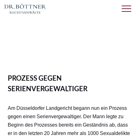
PROZESS GEGEN
SERIENVERGEWALTIGER
Am Düsseldorfer Landgericht begann nun ein Prozess
gegen einen Serienvergewaltiger. Der Mann legte zu
Beginn des Prozesses bereits ein Geständnis ab, dass
er in den letzten 20 Jahren mehr als 1000 Sexualdelikte