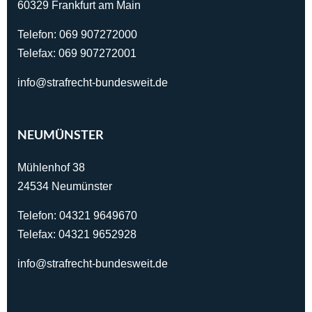
60329 Frankfurt am Main
Telefon:
069 907272000
Telefax: 069 907272001
info@strafrecht-bundesweit.de
NEUMÜNSTER
Mühlenhof 38
24534 Neumünster
Telefon:
04321 9649670
Telefax: 04321 9652928
info@strafrecht-bundesweit.de