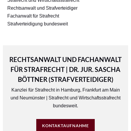
Strafrecht und Wirtschaftsstrafrecht
Rechtsanwalt und Strafverteidiger
Fachanwalt für Strafrecht
Strafverteidigung bundesweit
RECHTSANWALT UND FACHANWALT
FÜR STRAFRECHT | DR. JUR. SASCHA
BÖTTNER (STRAFVERTEIDIGER)
Kanzlei für Strafrecht in
Hamburg
,
Frankfurt am Main
und
Neumünster
| Strafrecht und Wirtschaftsstrafrecht
bundesweit.
KONTAKTAUFNAHME