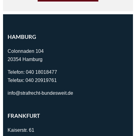
HAMBURG
Colonnaden 104
20354 Hamburg
Telefon:
040 18018477
Telefax: 040 20919761
info@strafrecht-bundesweit.de
FRANKFURT
Kaiserstr. 61