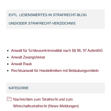
EVTL. LESENSWERTES IN STRAFRECHT-BLOG
UND/ODER STRAFRECHT-VERZEICHNIS
Anwalt für Schleuserkriminalität nach §§ 96, 97 AufenthG
Anwalt Zwangsheirat
Anwalt Raub
Rechtsanwalt für Handeltreiben mit Betäubungsmitteln
KATEGORIE
Nachrichten zum Strafrecht und zum
Wirtschaftsstrafrecht (News-Meldungen)