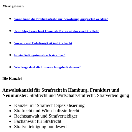
Meistgelesen
Wann kann die Freiheitsstrafe zur Bewährung ausgesetzt werden?
Jan Delay bezeichnet Heino als Nazi – ist das eine Straftat?
Vorsatz und Fahrlässigkeit im Strafrecht
Ist ein Gefängnisausbruch strafbar?
Wie lange darf die Untersuchungshaft dauern?
Die Kanzlei
Anwaltskanzlei für Strafrecht in Hamburg, Frankfurt und
Neumünster
: Strafrecht und Wirtschaftsstrafrecht, Strafverteidigung
Kanzlei mit Strafrecht-Spezialisierung
Strafrecht und Wirtschaftsstrafrecht
Rechtsanwalt und Strafverteidiger
Fachanwalt für Strafrecht
Strafverteidigung bundesweit