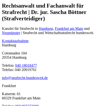
Rechtsanwalt und Fachanwalt für
Strafrecht | Dr. jur. Sascha Böttner
(Strafverteidiger)
Kanzlei für Strafrecht in
Hamburg
,
Frankfurt am Main
und
Neumünster
| Strafrecht und Wirtschaftsstrafrecht bundesweit.
Kontaktaufnahme
Hamburg
Colonnaden 104
20354 Hamburg
Telefon:
040 18018477
Telefax: 040 20919761
info@strafrecht-bundesweit.de
Frankfurt
Kaiserstr. 61
60329 Frankfurt am Main