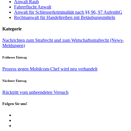
Anwalt Raub
Fahrerflucht Anwalt
Anwalt für Schleuserkriminalität nach §§ 96, 97 AufenthG
Rechtsanwalt für Handeltreiben mit Betäubungsmitteln
Kategorie
Nachrichten zum Strafrecht und zum Wirtschaftsstrafrecht (News-
Meldungen)
Früherer Eintrag
Prozess gegen Mobilcom-Chef wird neu verhandelt
Nächster Eintrag
Rücktritt vom unbeendeten Versuch
Folgen Sie uns!