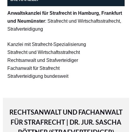
Anwaltskanzlei für Strafrecht in Hamburg, Frankfurt
und Neumünster
: Strafrecht und Wirtschaftsstrafrecht,
Strafverteidigung
Kanzlei mit Strafrecht-Spezialisierung
Strafrecht und Wirtschaftsstrafrecht
Rechtsanwalt und Strafverteidiger
Fachanwalt für Strafrecht
Strafverteidigung bundesweit
RECHTSANWALT UND FACHANWALT
FÜR STRAFRECHT | DR. JUR. SASCHA