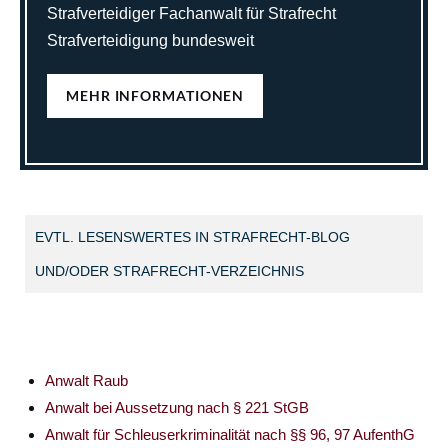
Strafverteidiger Fachanwalt für Strafrecht
Strafverteidigung bundesweit
MEHR INFORMATIONEN
EVTL. LESENSWERTES IN STRAFRECHT-BLOG
UND/ODER STRAFRECHT-VERZEICHNIS
Anwalt Raub
Anwalt bei Aussetzung nach § 221 StGB
Anwalt für Schleuserkriminalität nach §§ 96, 97 AufenthG