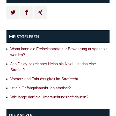
MEISTGELESEN
Wann kann die Freiheitsstrafe zur Bewährung ausgesetzt
werden?
Jan Delay bezeichnet Heino als Nazi – ist das eine
Straftat?
Vorsatz und Fahrlässigkeit im Strafrecht
Ist ein Gefängnisausbruch strafbar?
Wie lange darf die Untersuchungshaft dauern?
DIE KANZLEI