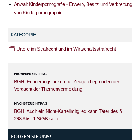
Anwalt Kinderpornografie - Erwerb, Besitz und Verbreitung
von Kinderpornographie
KATEGORIE
Urteile im Strafrecht und im Wirtschaftsstrafrecht
FRÜHERER EINTRAG
BGH: Erinnerungslücken bei Zeugen begründen den
Verdacht der Themenvermeidung
NÄCHSTER EINTRAG
BGH: Auch ein Nicht-Kartellmitglied kann Täter des §
298 Abs. 1 StGB sein
FOLGEN SIE UNS!