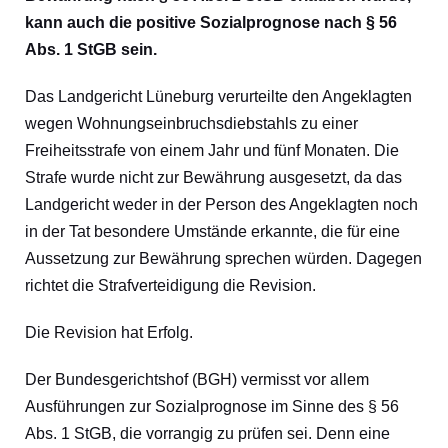
kann auch die positive Sozialprognose nach § 56
Abs. 1 StGB sein.
Das Landgericht Lüneburg verurteilte den Angeklagten
wegen Wohnungseinbruchsdiebstahls zu einer
Freiheitsstrafe von einem Jahr und fünf Monaten. Die
Strafe wurde nicht zur Bewährung ausgesetzt, da das
Landgericht weder in der Person des Angeklagten noch
in der Tat besondere Umstände erkannte, die für eine
Aussetzung zur Bewährung sprechen würden. Dagegen
richtet die Strafverteidigung die Revision.
Die Revision hat Erfolg.
Der Bundesgerichtshof (BGH) vermisst vor allem
Ausführungen zur Sozialprognose im Sinne des § 56
Abs. 1 StGB, die vorrangig zu prüfen sei. Denn eine