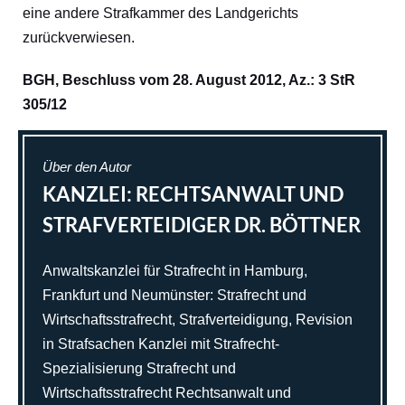
eine andere Strafkammer des Landgerichts
zurückverwiesen.
BGH, Beschluss vom 28. August 2012, Az.: 3 StR
305/12
Über den Autor
KANZLEI: RECHTSANWALT UND
STRAFVERTEIDIGER DR. BÖTTNER
Anwaltskanzlei für Strafrecht in Hamburg,
Frankfurt und Neumünster: Strafrecht und
Wirtschaftsstrafrecht, Strafverteidigung, Revision
in Strafsachen Kanzlei mit Strafrecht-
Spezialisierung Strafrecht und
Wirtschaftsstrafrecht Rechtsanwalt und