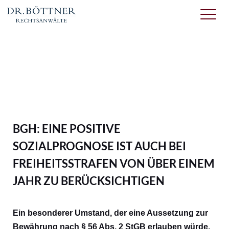
BGH: EINE POSITIVE
SOZIALPROGNOSE IST AUCH BEI
FREIHEITSSTRAFEN VON ÜBER EINEM
JAHR ZU BERÜCKSICHTIGEN
Ein besonderer Umstand, der eine Aussetzung zur
Bewährung nach § 56 Abs. 2 StGB erlauben würde,