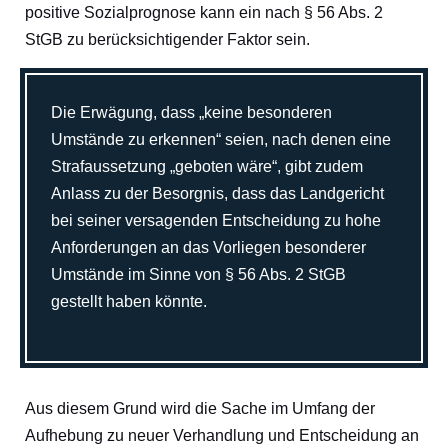
positive Sozialprognose kann ein nach § 56 Abs. 2
StGB zu berücksichtigender Faktor sein.
Die Erwägung, dass „keine besonderen
Umstände zu erkennen“ seien, nach denen eine
Strafaussetzung „geboten wäre“, gibt zudem
Anlass zu der Besorgnis, dass das Landgericht
bei seiner versagenden Entscheidung zu hohe
Anforderungen an das Vorliegen besonderer
Umstände im Sinne von § 56 Abs. 2 StGB
gestellt haben könnte.
Aus diesem Grund wird die Sache im Umfang der
Aufhebung zu neuer Verhandlung und Entscheidung an